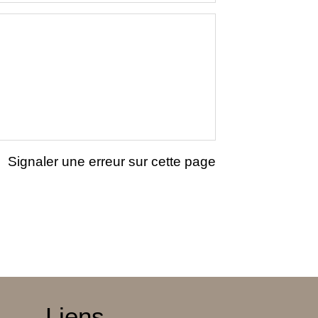
Signaler une erreur sur cette page
Liens