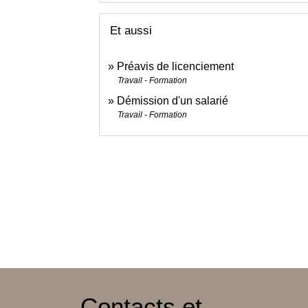
Et aussi
Préavis de licenciement
Travail - Formation
Démission d'un salarié
Travail - Formation
Contacts et