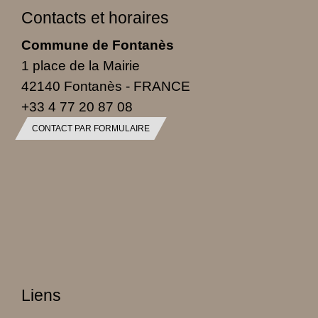
Contacts et horaires
Commune de Fontanès
1 place de la Mairie
42140 Fontanès - FRANCE
+33 4 77 20 87 08
CONTACT PAR FORMULAIRE
Liens