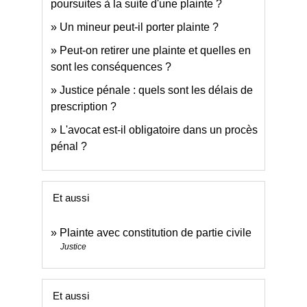
poursuites à la suite d'une plainte ?
Un mineur peut-il porter plainte ?
Peut-on retirer une plainte et quelles en
sont les conséquences ?
Justice pénale : quels sont les délais de
prescription ?
L'avocat est-il obligatoire dans un procès
pénal ?
Et aussi
Plainte avec constitution de partie civile
Justice
Et aussi