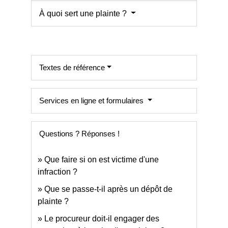
À quoi sert une plainte ?
Textes de référence
Services en ligne et formulaires
Questions ? Réponses !
Que faire si on est victime d'une
infraction ?
Que se passe-t-il après un dépôt de
plainte ?
Le procureur doit-il engager des