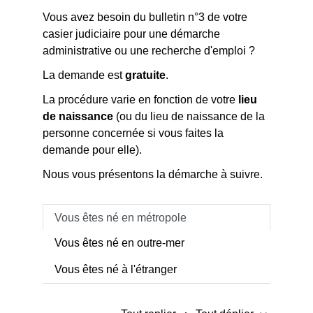
Vous avez besoin du bulletin n°3 de votre
casier judiciaire pour une démarche
administrative ou une recherche d'emploi ?
La demande est
gratuite
.
La procédure varie en fonction de votre
lieu
de naissance
(ou du lieu de naissance de la
personne concernée si vous faites la
demande pour elle).
Nous vous présentons la démarche à suivre.
Vous êtes né en métropole
Vous êtes né en outre-mer
Vous êtes né à l'étranger