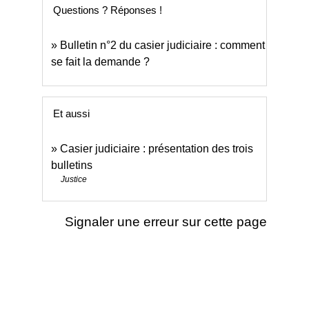
Questions ? Réponses !
Bulletin n°2 du casier judiciaire : comment
se fait la demande ?
Et aussi
Casier judiciaire : présentation des trois
bulletins
Justice
Signaler une erreur sur cette page