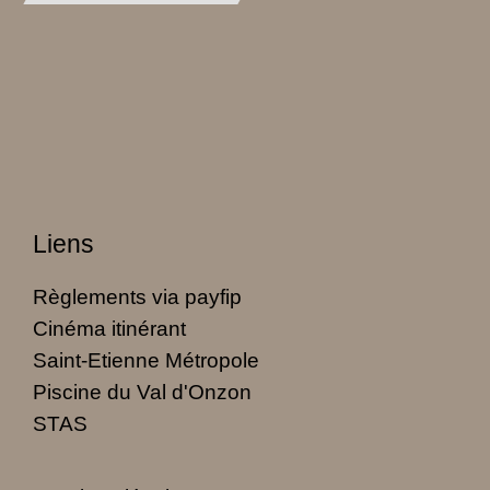
Liens
Règlements via payfip
Cinéma itinérant
Saint-Etienne Métropole
Piscine du Val d'Onzon
STAS