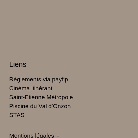
Liens
Règlements via payfip
Cinéma itinérant
Saint-Etienne Métropole
Piscine du Val d'Onzon
STAS
Mentions légales
-