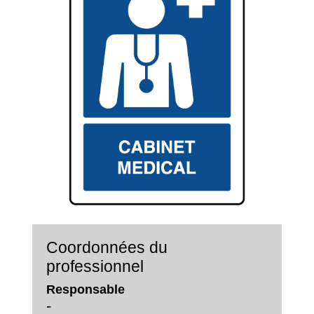
Coordonnées du
professionnel
Responsable
-