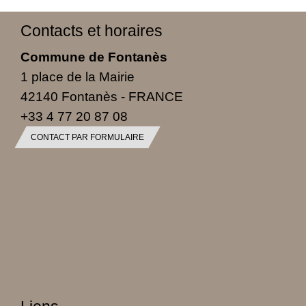
Contacts et horaires
Commune de Fontanès
1 place de la Mairie
42140 Fontanès - FRANCE
+33 4 77 20 87 08
CONTACT PAR FORMULAIRE