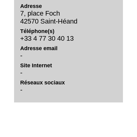
Adresse
7, place Foch
42570 Saint-Héand
Téléphone(s)
+33 4 77 30 40 13
Adresse email
-
Site Internet
-
Réseaux sociaux
-