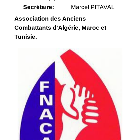
Secrétaire:
Marcel PITAVAL
Association des Anciens
Combattants d'Algérie, Maroc et
Tunisie.