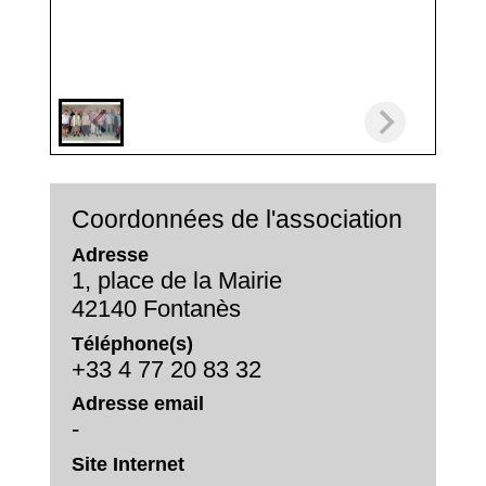
Coordonnées de l'association
Adresse
1, place de la Mairie
42140 Fontanès
Téléphone(s)
+33 4 77 20 83 32
Adresse email
-
Site Internet