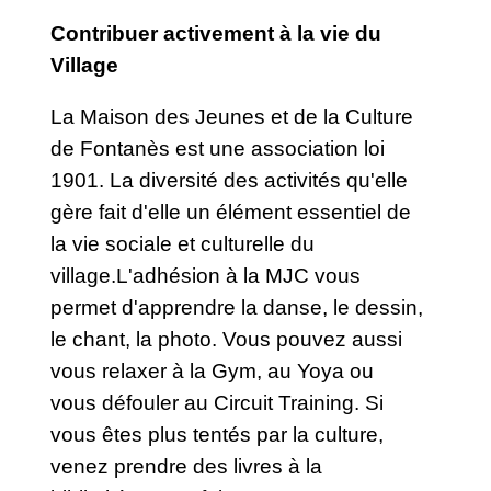
Contribuer activement à la vie du
Village
La Maison des Jeunes et de la Culture
de Fontanès est une association loi
1901. La diversité des activités qu'elle
gère fait d'elle un élément essentiel de
la vie sociale et culturelle du
village.L'adhésion à la MJC vous
permet d'apprendre la danse, le dessin,
le chant, la photo. Vous pouvez aussi
vous relaxer à la Gym, au Yoya ou
vous défouler au Circuit Training. Si
vous êtes plus tentés par la culture,
venez prendre des livres à la