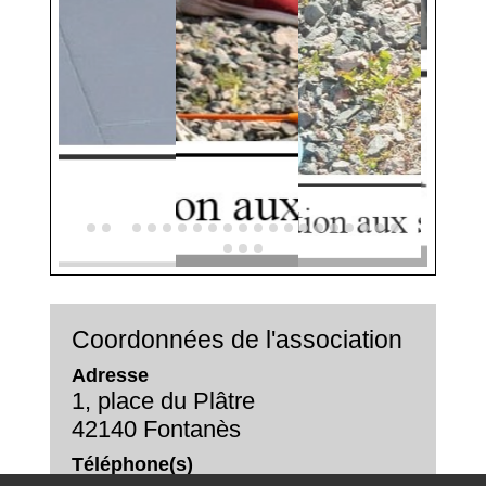
Coordonnées de l'association
Adresse
1, place du Plâtre
42140 Fontanès
Téléphone(s)