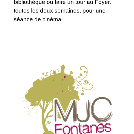
bibliothèque ou faire un tour au Foyer,
toutes les deux semaines, pour une
séance de cinéma.