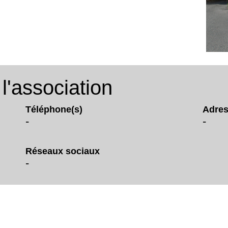
'association
Téléphone(s)
Adres
-
-
Réseaux sociaux
-