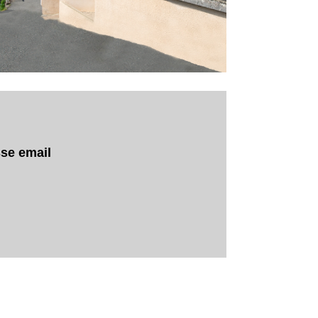
se email